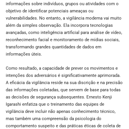
informações sobre indivíduos, grupos ou atividades com o
objetivo de identificar potenciais ameaças ou
vulnerabilidades. No entanto, a vigilância moderna vai muito
além da simples observação. Ela incorpora tecnologias
avançadas, como inteligência artificial para análise de vídeo,
reconhecimento facial e monitoramento de mídias sociais,
transformando grandes quantidades de dados em
informações úteis.
Como resultado, a capacidade de prever os movimentos e
intenções dos adversários é significativamente aprimorada.
A eficácia da vigilância reside na sua discrição e na precisão
das informações coletadas, que servem de base para todas
as decisões de segurança subsequentes. Ernesto Kenji
Igarashi enfatiza que o treinamento das equipes de
vigilância deve incluir não apenas conhecimento técnico,
mas também uma compreensão da psicologia do
comportamento suspeito e das práticas éticas de coleta de