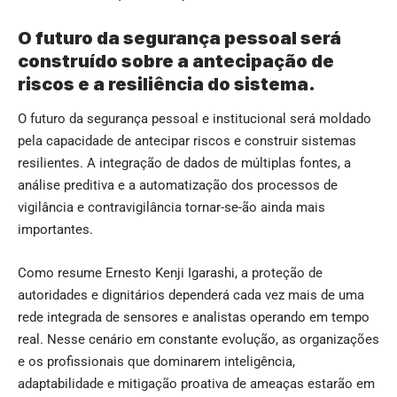
O futuro da segurança pessoal será
construído sobre a antecipação de
riscos e a resiliência do sistema.
O futuro da segurança pessoal e institucional será moldado
pela capacidade de antecipar riscos e construir sistemas
resilientes. A integração de dados de múltiplas fontes, a
análise preditiva e a automatização dos processos de
vigilância e contravigilância tornar-se-ão ainda mais
importantes.
Como resume Ernesto Kenji Igarashi, a proteção de
autoridades e dignitários dependerá cada vez mais de uma
rede integrada de sensores e analistas operando em tempo
real. Nesse cenário em constante evolução, as organizações
e os profissionais que dominarem inteligência,
adaptabilidade e mitigação proativa de ameaças estarão em