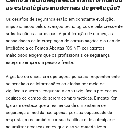
Como a tecnologia está transformando
as estratégias modernas de proteção?
Os desafios de segurança estão em constante evolução,
impulsionados pelos avanços tecnológicos e pela crescente
sofisticação das ameaças. A proliferação de drones, as
capacidades de interceptação de comunicações e o uso de
Inteligência de Fontes Abertas (OSINT) por agentes
maliciosos exigem que os profissionais de segurança
estejam sempre um passo à frente.
A gestão de crises em operações policiais frequentemente
se beneficia de informações coletadas por meio de
vigilância discreta, enquanto a contravigilância protege as
equipes de campo de serem comprometidas. Ernesto Kenji
Igarashi destaca que a resiliência de um sistema de
segurança é medida não apenas por sua capacidade de
resposta, mas também por sua habilidade de antecipar e
neutralizar ameaças antes que elas se materializem.