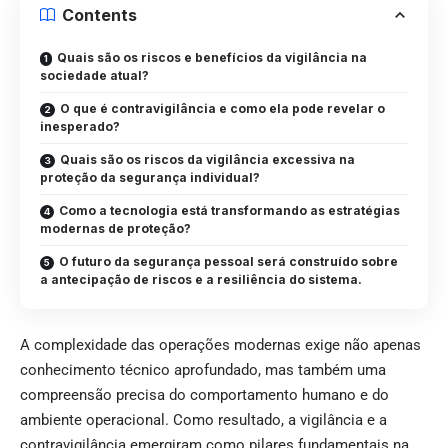
Contents
Quais são os riscos e benefícios da vigilância na
sociedade atual?
O que é contravigilância e como ela pode revelar o
inesperado?
Quais são os riscos da vigilância excessiva na
proteção da segurança individual?
Como a tecnologia está transformando as estratégias
modernas de proteção?
O futuro da segurança pessoal será construído sobre
a antecipação de riscos e a resiliência do sistema.
A complexidade das operações modernas exige não apenas
conhecimento técnico aprofundado, mas também uma
compreensão precisa do comportamento humano e do
ambiente operacional. Como resultado, a vigilância e a
contravigilância emergiram como pilares fundamentais na