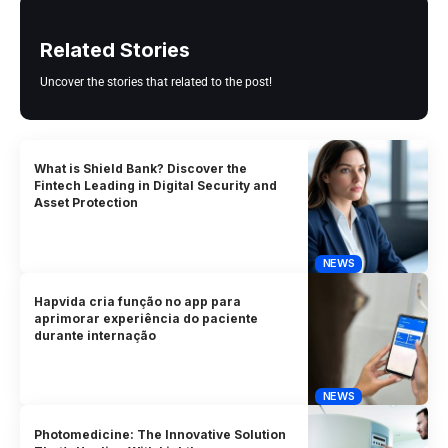
Related Stories
Uncover the stories that related to the post!
What is Shield Bank? Discover the
Fintech Leading in Digital Security and
Asset Protection
NEWS
Hapvida cria função no app para
aprimorar experiência do paciente
durante internação
NEWS
Photomedicine: The Innovative Solution