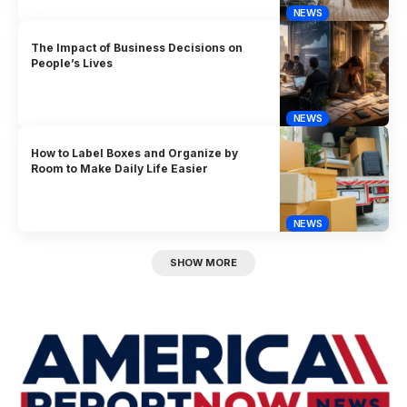
NEWS
The Impact of Business Decisions on
People’s Lives
NEWS
How to Label Boxes and Organize by
Room to Make Daily Life Easier
NEWS
SHOW MORE