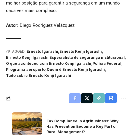
melhor posição para garantir a segurança em um mundo
cada vez mais complexo.
Autor:
Diego Rodríguez Velázquez
TAGGED:
Ernesto Igarashi
Ernesto Kenji Igarashi
Ernesto Kenji Igarashi Especialista de segurança institucional
O que aconteceu com Ernesto Kenji Igarashi
Polícia Federal
Programa aeroporto
Quem é Ernesto Kenji Igarashi
Tudo sobre Ernesto Kenji Igarashi
Tax Compliance in Agribusiness: Why
Has Prevention Become a Key Part of
Rural Management?