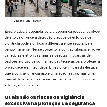
Ernesto Kenji Igarashi
Essa prática é essencial para a segurança pessoal de alvos
de alto valor, onde a detecção precoce de esforços de
vigilância pode significar a diferença entre segurança e
perigo iminente. Nesse contexto, a contravigilância envolve
varreduras eletrônicas, análise de rotas, mudanças de
padrões e o uso de contramedidas técnicas para proteger a
privacidade e a integridade. Ernesto Kenji Igarashi destaca
que a contravigilância não é uma ação reativa, mas uma
mentalidade proativa que requer treinamento contínuo e
adaptação constante.
Quais são os riscos da vigilância
excessiva na proteção da segurança