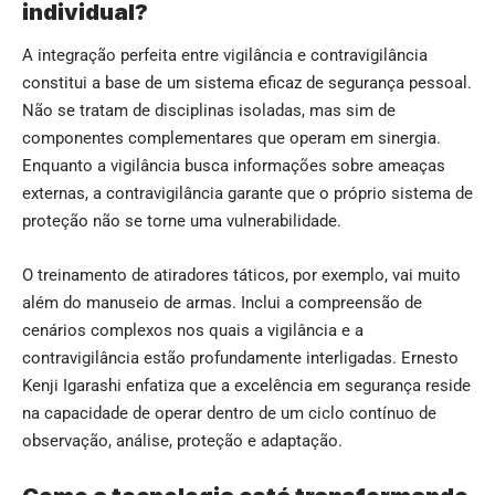
individual?
A integração perfeita entre vigilância e contravigilância
constitui a base de um sistema eficaz de segurança pessoal.
Não se tratam de disciplinas isoladas, mas sim de
componentes complementares que operam em sinergia.
Enquanto a vigilância busca informações sobre ameaças
externas, a contravigilância garante que o próprio sistema de
proteção não se torne uma vulnerabilidade.
O treinamento de atiradores táticos, por exemplo, vai muito
além do manuseio de armas. Inclui a compreensão de
cenários complexos nos quais a vigilância e a
contravigilância estão profundamente interligadas. Ernesto
Kenji Igarashi enfatiza que a excelência em segurança reside
na capacidade de operar dentro de um ciclo contínuo de
observação, análise, proteção e adaptação.