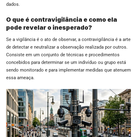
dados.
O que é contravigilância e como ela
pode revelar o inesperado?
Se a vigilância é o ato de observar, a contravigilância é a arte
de detectar e neutralizar a observação realizada por outros.
Consiste em um conjunto de técnicas e procedimentos
concebidos para determinar se um indivíduo ou grupo está
sendo monitorado e para implementar medidas que atenuem
essa ameaça.