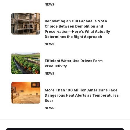
NEWS
Renovating an Old Facade Is Not a
Choice Between Demolition and
Preservation—Here’s What Actually
Determines the Right Approach
NEWS
Efficient Water Use Drives Farm
Productivity
NEWS
More Than 100 Million Americans Face
Dangerous Heat Alerts as Temperatures
Soar
NEWS