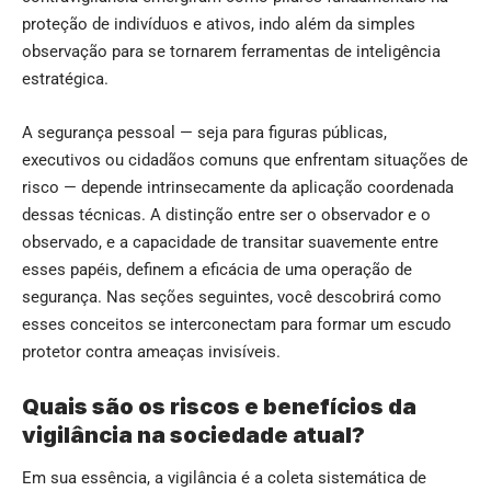
proteção de indivíduos e ativos, indo além da simples
observação para se tornarem ferramentas de inteligência
estratégica.
A segurança pessoal — seja para figuras públicas,
executivos ou cidadãos comuns que enfrentam situações de
risco — depende intrinsecamente da aplicação coordenada
dessas técnicas. A distinção entre ser o observador e o
observado, e a capacidade de transitar suavemente entre
esses papéis, definem a eficácia de uma operação de
segurança. Nas seções seguintes, você descobrirá como
esses conceitos se interconectam para formar um escudo
protetor contra ameaças invisíveis.
Quais são os riscos e benefícios da
vigilância na sociedade atual?
Em sua essência, a vigilância é a coleta sistemática de