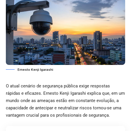
Ernesto Kenji Igarashi
O atual cenário de segurança pública exige respostas
rápidas e eficazes. Ernesto Kenji Igarashi explica que, em um
mundo onde as ameaças estão em constante evolução, a
capacidade de antecipar e neutralizar riscos tornou-se uma
vantagem crucial para os profissionais de segurança.